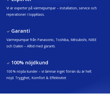
Vi är experter på värmepumpar – installation, service och
reperationer i toppklass.
Garanti
Värmepumpar från Panasonic, Toshiba, Mitsubishi, NIBE
och Daikin – Alltid med garanti.
100% nöjdkund
100 % nöjda kunder – vi lämnar inget förrän du är helt
nöjd. Trygghet, Komfort & Effektivitet