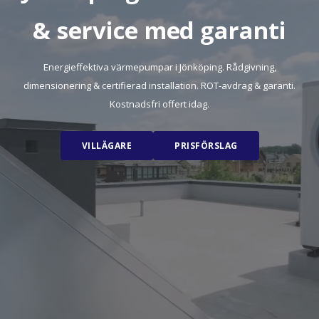
& service med garanti
Energieffektiva värmepumpar i Jönköping. Rådgivning,
dimensionering & certifierad installation. ROT-avdrag & garanti.
Kostnadsfri offert idag.
VILLÄGARE
PRISFÖRSLAG